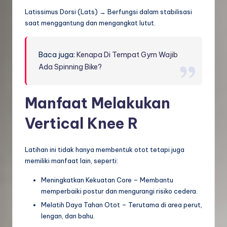
Latissimus Dorsi (Lats) → Berfungsi dalam stabilisasi
saat menggantung dan mengangkat lutut.
Baca juga:
Kenapa Di Tempat Gym Wajib
Ada Spinning Bike?
Manfaat Melakukan
Vertical Knee R
Latihan ini tidak hanya membentuk otot tetapi juga
memiliki manfaat lain, seperti:
Meningkatkan Kekuatan Core – Membantu
memperbaiki postur dan mengurangi risiko cedera.
Melatih Daya Tahan Otot – Terutama di area perut,
lengan, dan bahu.