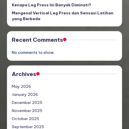
Kenapa Leg Press Ini Banyak Diminati?
Mengenal Vertical Leg Press dan Sensasi Latihan
yang Berbeda
Recent Comments
No comments to show.
Archives
May 2026
January 2026
December 2025
November 2025
October 2025
September 2025