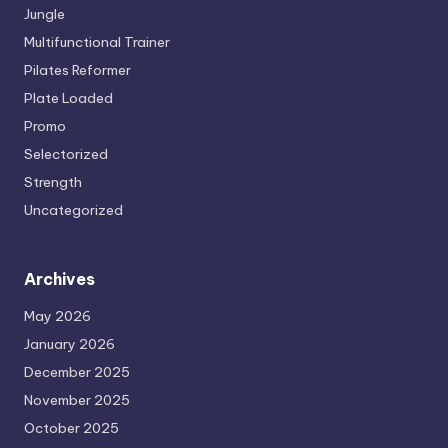
Jungle
Multifunctional Trainer
Pilates Reformer
Plate Loaded
Promo
Selectorized
Strength
Uncategorized
Archives
May 2026
January 2026
December 2025
November 2025
October 2025