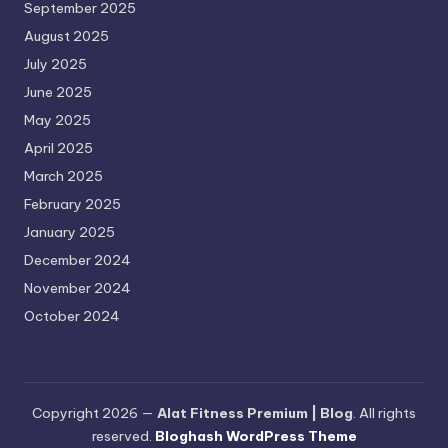
September 2025
August 2025
July 2025
June 2025
May 2025
April 2025
March 2025
February 2025
January 2025
December 2024
November 2024
October 2024
Copyright 2026 —
Alat Fitness Premium | Blog
. All rights
reserved.
Bloghash WordPress Theme