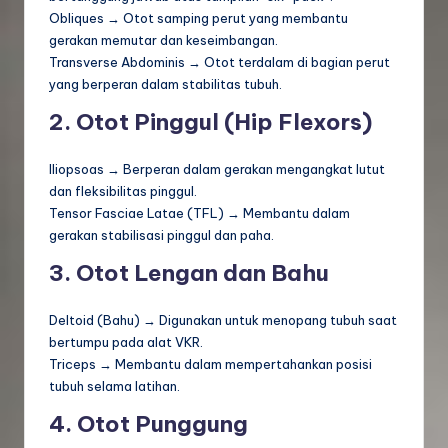
Obliques → Otot samping perut yang membantu
gerakan memutar dan keseimbangan.
Transverse Abdominis → Otot terdalam di bagian perut
yang berperan dalam stabilitas tubuh.
2. Otot Pinggul (Hip Flexors)
Iliopsoas → Berperan dalam gerakan mengangkat lutut
dan fleksibilitas pinggul.
Tensor Fasciae Latae (TFL) → Membantu dalam
gerakan stabilisasi pinggul dan paha.
3. Otot Lengan dan Bahu
Deltoid (Bahu) → Digunakan untuk menopang tubuh saat
bertumpu pada alat VKR.
Triceps → Membantu dalam mempertahankan posisi
tubuh selama latihan.
4. Otot Punggung