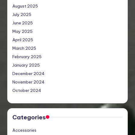
August 2025
July 2025
June 2025
May 2025
April 2025
March 2025
February 2025
January 2025
December 2024
November 2024
October 2024
Categories
Accessories