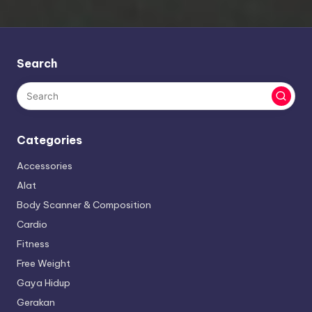
Search
Categories
Accessories
Alat
Body Scanner & Composition
Cardio
Fitness
Free Weight
Gaya Hidup
Gerakan