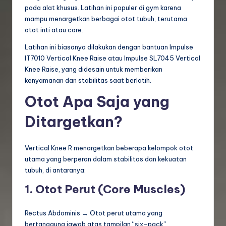
pada alat khusus. Latihan ini populer di gym karena
mampu menargetkan berbagai otot tubuh, terutama
otot inti atau core.
Latihan ini biasanya dilakukan dengan bantuan Impulse
IT7010 Vertical Knee Raise atau Impulse SL7045 Vertical
Knee Raise, yang didesain untuk memberikan
kenyamanan dan stabilitas saat berlatih.
Otot Apa Saja yang
Ditargetkan?
Vertical Knee R menargetkan beberapa kelompok otot
utama yang berperan dalam stabilitas dan kekuatan
tubuh, di antaranya:
1. Otot Perut (Core Muscles)
Rectus Abdominis → Otot perut utama yang
bertanggung jawab atas tampilan “six-pack”.