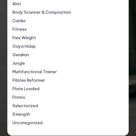
Alat
Body Scanner & Composition
Cardio
Fitness
Free Weight
Gaya Hidup
Gerakan
Jungle
Multifunctional Trainer
Pilates Reformer
Plate Loaded
Promo
Selectorized
Strength
Uncategorized