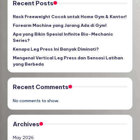
Recent Posts
Rack Freeweight Cocok untuk Home Gym & Kantor!
Forearm Machine yang Jarang Ada di Gym!
Apa yang Bikin Spesial Infinite Bio-Mechanic
Series?
Kenapa Leg Press Ini Banyak Diminati?
Mengenal Vertical Leg Press dan Sensasi Latihan
yang Berbeda
Recent Comments
No comments to show.
Archives
May 2026