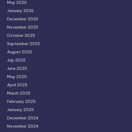
May 2026
January 2026
December 2025
November 2025
October 2025
September 2025
August 2025
July 2025
June 2025
May 2025
April 2025
March 2025
February 2025
January 2025
December 2024
November 2024