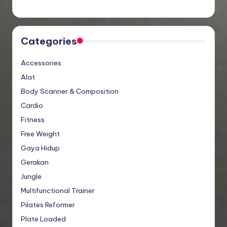
Categories
Accessories
Alat
Body Scanner & Composition
Cardio
Fitness
Free Weight
Gaya Hidup
Gerakan
Jungle
Multifunctional Trainer
Pilates Reformer
Plate Loaded