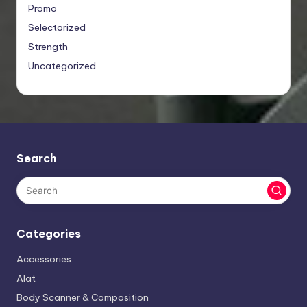
Promo
Selectorized
Strength
Uncategorized
Search
Categories
Accessories
Alat
Body Scanner & Composition