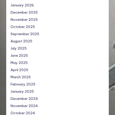
January 2026
December 2025
November 2025
October 2025
September 2025
August 2025
July 2025
June 2025
May 2025
April 2025
March 2025
February 2025
January 2025
December 2024
November 2024
October 2024