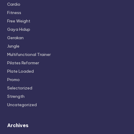
Cardio
Fitness
Free Weight
Gaya Hidup
Gerakan
Jungle
Multifunctional Trainer
Pilates Reformer
Plate Loaded
Promo
Selectorized
Strength
Uncategorized
Archives