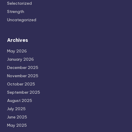
Selectorized
Strength
Uncategorized
Archives
May 2026
January 2026
December 2025
November 2025
October 2025
September 2025
August 2025
July 2025
June 2025
May 2025