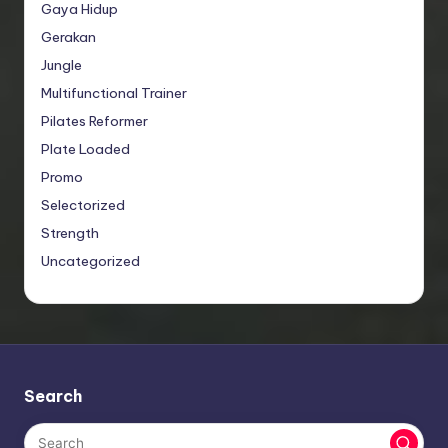
Gaya Hidup
Gerakan
Jungle
Multifunctional Trainer
Pilates Reformer
Plate Loaded
Promo
Selectorized
Strength
Uncategorized
Search