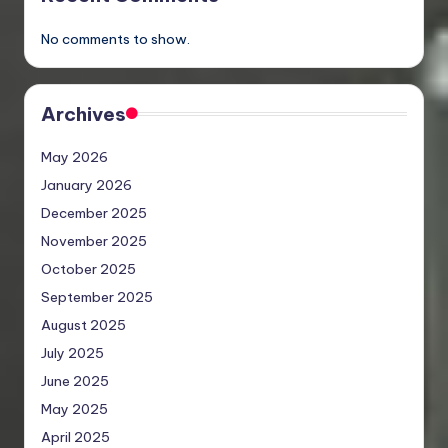
No comments to show.
Archives
May 2026
January 2026
December 2025
November 2025
October 2025
September 2025
August 2025
July 2025
June 2025
May 2025
April 2025