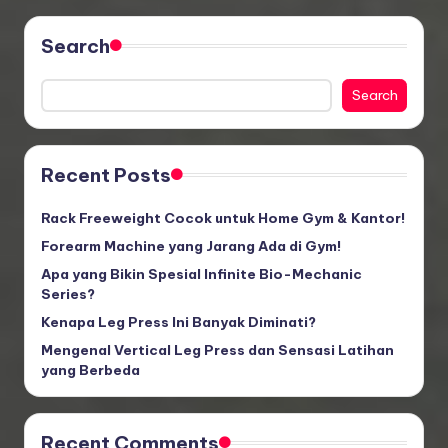
pagination
Search
Search
Recent Posts
Rack Freeweight Cocok untuk Home Gym & Kantor!
Forearm Machine yang Jarang Ada di Gym!
Apa yang Bikin Spesial Infinite Bio-Mechanic
Series?
Kenapa Leg Press Ini Banyak Diminati?
Mengenal Vertical Leg Press dan Sensasi Latihan
yang Berbeda
Recent Comments