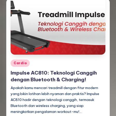
Posted
Cardio
in
Impulse AC810: Teknologi Canggih
dengan Bluetooth & Charging!
Apakah kamu mencari treadmill dengan fitur modern
yang bikin latihan lebih nyaman dan praktis? Impulse
AC810 hadir dengan teknologi canggih, termasuk
Bluetooth dan wireless charging, yang siap
meningkatkan pengalaman workout-mu!…