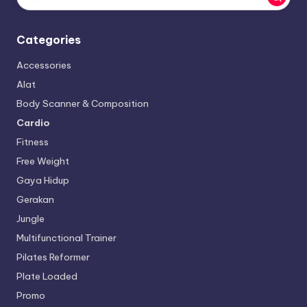
Categories
Accessories
Alat
Body Scanner & Composition
Cardio
Fitness
Free Weight
Gaya Hidup
Gerakan
Jungle
Multifunctional Trainer
Pilates Reformer
Plate Loaded
Promo