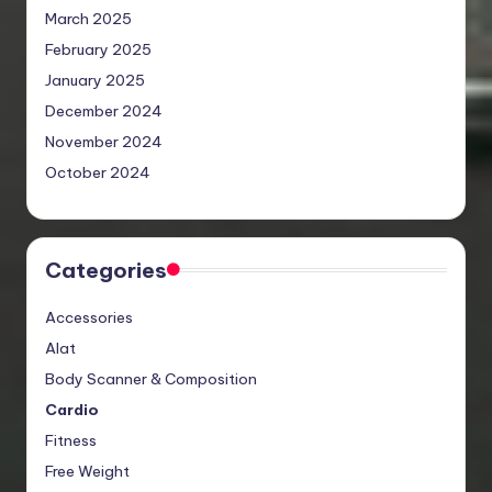
March 2025
February 2025
January 2025
December 2024
November 2024
October 2024
Categories
Accessories
Alat
Body Scanner & Composition
Cardio
Fitness
Free Weight