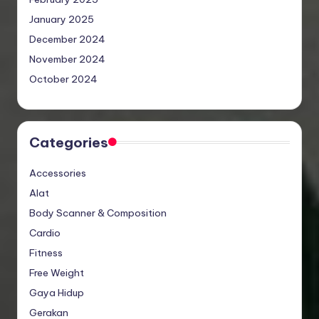
January 2025
December 2024
November 2024
October 2024
Categories
Accessories
Alat
Body Scanner & Composition
Cardio
Fitness
Free Weight
Gaya Hidup
Gerakan