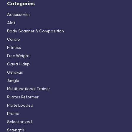
Categories
Accessories
Alat
Body Scanner & Composition
Cardio
Fitness
Free Weight
Gaya Hidup
Gerakan
Jungle
Multifunctional Trainer
Pilates Reformer
Plate Loaded
Promo
Selectorized
Strength