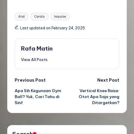
Tags:
Alat
Cardio
Impulse
Last updated on February 24, 2025
Rafa Matin
View All Posts
Post
Previous Post
Next Post
Apa Sih Kegunaan Gym
Vertical Knee Raise:
navigation
Ball? Yuk, Cari Tahu di
Otot Apa Saja yang
Sini!
Ditargetkan?
Search