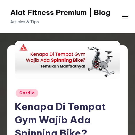
Alat Fitness Premium | Blog
Skip
to
Articles & Tips
content
Posted
Cardio
in
Kenapa Di Tempat
Gym Wajib Ada
Spinning Bike?