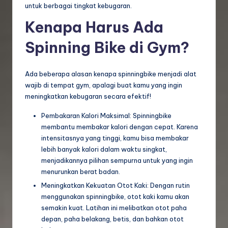
untuk berbagai tingkat kebugaran.
Kenapa Harus Ada
Spinning Bike di Gym?
Ada beberapa alasan kenapa spinningbike menjadi alat
wajib di tempat gym, apalagi buat kamu yang ingin
meningkatkan kebugaran secara efektif!
Pembakaran Kalori Maksimal: Spinningbike
membantu membakar kalori dengan cepat. Karena
intensitasnya yang tinggi, kamu bisa membakar
lebih banyak kalori dalam waktu singkat,
menjadikannya pilihan sempurna untuk yang ingin
menurunkan berat badan.
Meningkatkan Kekuatan Otot Kaki: Dengan rutin
menggunakan spinningbike, otot kaki kamu akan
semakin kuat. Latihan ini melibatkan otot paha
depan, paha belakang, betis, dan bahkan otot