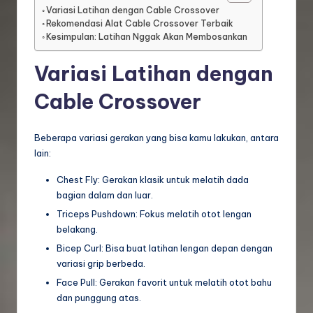
Variasi Latihan dengan Cable Crossover
Rekomendasi Alat Cable Crossover Terbaik
Kesimpulan: Latihan Nggak Akan Membosankan
Variasi Latihan dengan
Cable Crossover
Beberapa variasi gerakan yang bisa kamu lakukan, antara
lain:
Chest Fly: Gerakan klasik untuk melatih dada
bagian dalam dan luar.
Triceps Pushdown: Fokus melatih otot lengan
belakang.
Bicep Curl: Bisa buat latihan lengan depan dengan
variasi grip berbeda.
Face Pull: Gerakan favorit untuk melatih otot bahu
dan punggung atas.