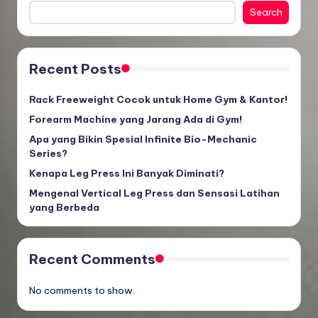
Search
Recent Posts
Rack Freeweight Cocok untuk Home Gym & Kantor!
Forearm Machine yang Jarang Ada di Gym!
Apa yang Bikin Spesial Infinite Bio-Mechanic
Series?
Kenapa Leg Press Ini Banyak Diminati?
Mengenal Vertical Leg Press dan Sensasi Latihan
yang Berbeda
Recent Comments
No comments to show.