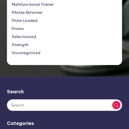
Multifunctional Trainer
Pilates Reformer
Plate Loaded
Promo
Selectorized
Strength
Uncategorized
Search
Categories