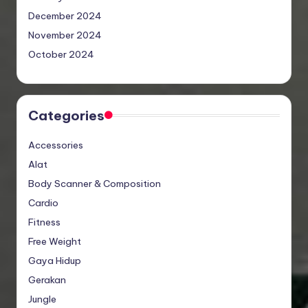
December 2024
November 2024
October 2024
Categories
Accessories
Alat
Body Scanner & Composition
Cardio
Fitness
Free Weight
Gaya Hidup
Gerakan
Jungle