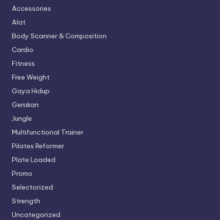
Accessories
Alat
Body Scanner & Composition
Cardio
Fitness
Free Weight
Gaya Hidup
Gerakan
Jungle
Multifunctional Trainer
Pilates Reformer
Plate Loaded
Promo
Selectorized
Strength
Uncategorized