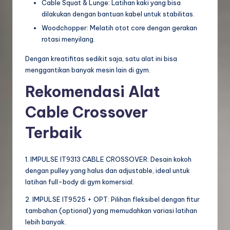
Cable Squat & Lunge: Latihan kaki yang bisa
dilakukan dengan bantuan kabel untuk stabilitas.
Woodchopper: Melatih otot core dengan gerakan
rotasi menyilang.
Dengan kreatifitas sedikit saja, satu alat ini bisa
menggantikan banyak mesin lain di gym.
Rekomendasi Alat
Cable Crossover
Terbaik
1. IMPULSE IT9313 CABLE CROSSOVER: Desain kokoh
dengan pulley yang halus dan adjustable, ideal untuk
latihan full-body di gym komersial.
2. IMPULSE IT9525 + OPT: Pilihan fleksibel dengan fitur
tambahan (optional) yang memudahkan variasi latihan
lebih banyak.