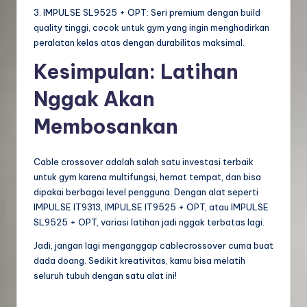
3. IMPULSE SL9525 + OPT: Seri premium dengan build
quality tinggi, cocok untuk gym yang ingin menghadirkan
peralatan kelas atas dengan durabilitas maksimal.
Kesimpulan: Latihan
Nggak Akan
Membosankan
Cable crossover adalah salah satu investasi terbaik
untuk gym karena multifungsi, hemat tempat, dan bisa
dipakai berbagai level pengguna. Dengan alat seperti
IMPULSE IT9313, IMPULSE IT9525 + OPT, atau IMPULSE
SL9525 + OPT, variasi latihan jadi nggak terbatas lagi.
Jadi, jangan lagi menganggap cablecrossover cuma buat
dada doang. Sedikit kreativitas, kamu bisa melatih
seluruh tubuh dengan satu alat ini!