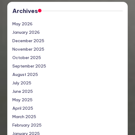
Archives
May 2026
January 2026
December 2025
November 2025
October 2025
September 2025
August 2025
July 2025
June 2025
May 2025
April 2025
March 2025
February 2025
January 2025