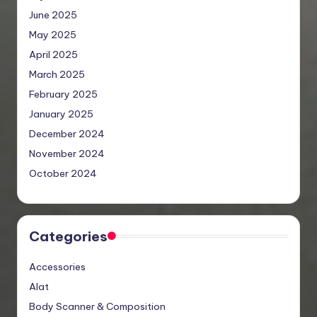
June 2025
May 2025
April 2025
March 2025
February 2025
January 2025
December 2024
November 2024
October 2024
Categories
Accessories
Alat
Body Scanner & Composition