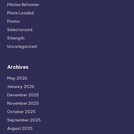
Pilates Reformer
Plate Loaded
Promo
Selectorized
Strength
Uncategorized
Archives
May 2026
January 2026
December 2025
November 2025
October 2025
September 2025
August 2025