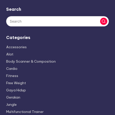
Search
Categories
Accessories
Alat
Body Scanner & Composition
Cardio
Fitness
Free Weight
Gaya Hidup
Gerakan
Jungle
Multifunctional Trainer