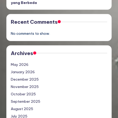
yang Berbeda
Recent Comments
No comments to show.
Archives
May 2026
January 2026
December 2025
November 2025
October 2025
September 2025
August 2025
July 2025