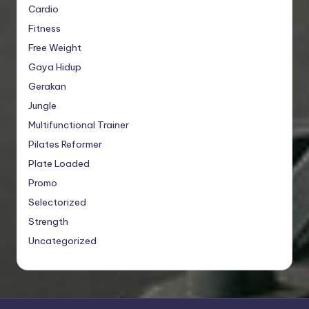
Cardio
Fitness
Free Weight
Gaya Hidup
Gerakan
Jungle
Multifunctional Trainer
Pilates Reformer
Plate Loaded
Promo
Selectorized
Strength
Uncategorized