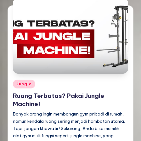
Posted
Jungle
in
Ruang Terbatas? Pakai Jungle
Machine!
Banyak orang ingin membangun gym pribadi di rumah,
namun kendala ruang sering menjadi hambatan utama.
Tapi, jangan khawatir! Sekarang, Anda bisa memilih
alat gym multifungsi seperti jungle machine, yang