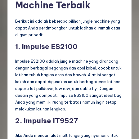
Machine Terbaik
Berikut ini adalah beberapa pilihan jungle machine yang
dapat Anda pertimbangkan untuk latihan di rumah atau
di gym pribadi:
1. Impulse ES2100
Impulse ES2100 adalah jungle machine yang dirancang
dengan berbagai pegangan dan opsi kabel, cocok untuk
latihan tubuh bagian atas dan bawah. Alat ini sangat
kokoh dan dapat digunakan untuk berbagai jenis latihan
seperti lat pulldown, low row, dan cable fly. Dengan
desain yang compact, Impulse ES2100 sangat ideal bagi
Anda yang memiliki ruang terbatas namun ingin tetap
melakukan latihan lengkap.
2. Impulse IT9527
Jika Anda mencari alat multifungsi yang nyaman untuk