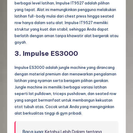
berbagai level latihan, Impulse IT9527 adalah pilihan
yang tepat. Alat ini memungkinkan pengguna melakukan
latihan full-body mulai dari chest press hingga seated
row hanya dalam satu alat. Impulse IT9527 memiliki
struktur yang kuat dan stabil, sehingga Anda dapat
berlatih dengan aman tanpa khawatir alat bergerak atau
goyah.
3. Impulse ES3000
Impulse ES3000 adalah jungle machine yang dirancang
dengan material premium dan menawarkan pengalaman
latihan yang nyaman serta beragam pilihan gerakan.
Jungle machine ini memiliki berbagai variasi latihan
seperti lat pulldown, triceps pushdown, dan seated row
yang sangat bermanfaat untuk membangun kekuatan
otot tubuh atas. Cocok untuk Anda yang menginginkan
alat berkualitas tinggi di gym pribadi.
Baca juga:
Ketahui Lebih Dalam tentang