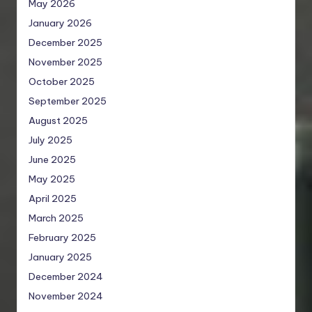
May 2026
January 2026
December 2025
November 2025
October 2025
September 2025
August 2025
July 2025
June 2025
May 2025
April 2025
March 2025
February 2025
January 2025
December 2024
November 2024