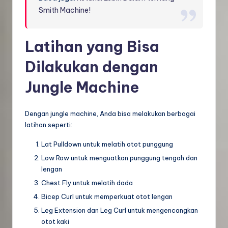
Smith Machine!
Latihan yang Bisa
Dilakukan dengan
Jungle Machine
Dengan jungle machine, Anda bisa melakukan berbagai
latihan seperti:
Lat Pulldown untuk melatih otot punggung
Low Row untuk menguatkan punggung tengah dan
lengan
Chest Fly untuk melatih dada
Bicep Curl untuk memperkuat otot lengan
Leg Extension dan Leg Curl untuk mengencangkan
otot kaki