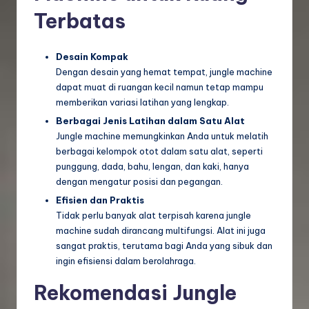
Terbatas
Desain Kompak
Dengan desain yang hemat tempat, jungle machine
dapat muat di ruangan kecil namun tetap mampu
memberikan variasi latihan yang lengkap.
Berbagai Jenis Latihan dalam Satu Alat
Jungle machine memungkinkan Anda untuk melatih
berbagai kelompok otot dalam satu alat, seperti
punggung, dada, bahu, lengan, dan kaki, hanya
dengan mengatur posisi dan pegangan.
Efisien dan Praktis
Tidak perlu banyak alat terpisah karena jungle
machine sudah dirancang multifungsi. Alat ini juga
sangat praktis, terutama bagi Anda yang sibuk dan
ingin efisiensi dalam berolahraga.
Rekomendasi Jungle