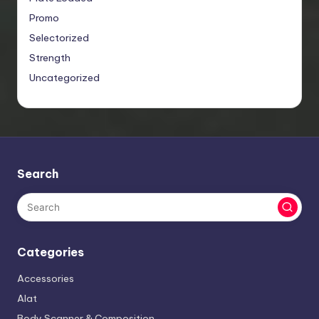
Promo
Selectorized
Strength
Uncategorized
Search
Categories
Accessories
Alat
Body Scanner & Composition