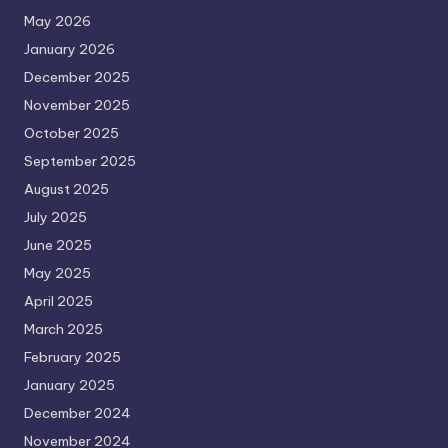
May 2026
January 2026
December 2025
November 2025
October 2025
September 2025
August 2025
July 2025
June 2025
May 2025
April 2025
March 2025
February 2025
January 2025
December 2024
November 2024