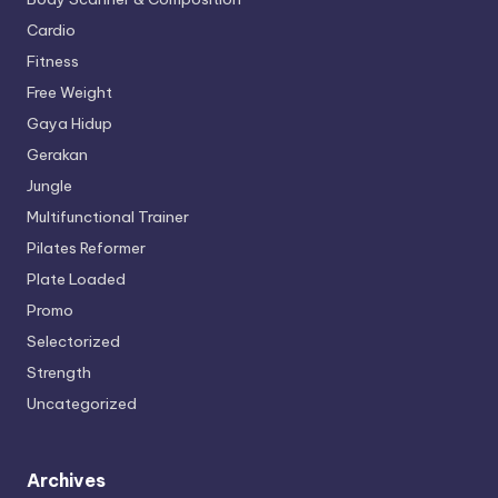
Cardio
Fitness
Free Weight
Gaya Hidup
Gerakan
Jungle
Multifunctional Trainer
Pilates Reformer
Plate Loaded
Promo
Selectorized
Strength
Uncategorized
Archives