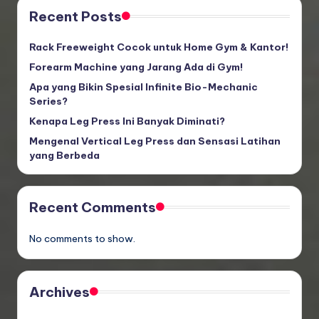
Recent Posts
Rack Freeweight Cocok untuk Home Gym & Kantor!
Forearm Machine yang Jarang Ada di Gym!
Apa yang Bikin Spesial Infinite Bio-Mechanic
Series?
Kenapa Leg Press Ini Banyak Diminati?
Mengenal Vertical Leg Press dan Sensasi Latihan
yang Berbeda
Recent Comments
No comments to show.
Archives