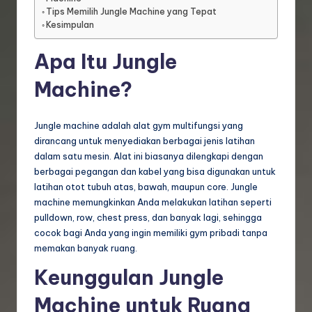
Tips Memilih Jungle Machine yang Tepat
Kesimpulan
Apa Itu Jungle
Machine?
Jungle machine adalah alat gym multifungsi yang
dirancang untuk menyediakan berbagai jenis latihan
dalam satu mesin. Alat ini biasanya dilengkapi dengan
berbagai pegangan dan kabel yang bisa digunakan untuk
latihan otot tubuh atas, bawah, maupun core. Jungle
machine memungkinkan Anda melakukan latihan seperti
pulldown, row, chest press, dan banyak lagi, sehingga
cocok bagi Anda yang ingin memiliki gym pribadi tanpa
memakan banyak ruang.
Keunggulan Jungle
Machine untuk Ruang