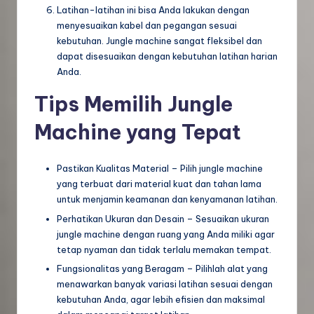
Latihan-latihan ini bisa Anda lakukan dengan
menyesuaikan kabel dan pegangan sesuai
kebutuhan. Jungle machine sangat fleksibel dan
dapat disesuaikan dengan kebutuhan latihan harian
Anda.
Tips Memilih Jungle
Machine yang Tepat
Pastikan Kualitas Material – Pilih jungle machine
yang terbuat dari material kuat dan tahan lama
untuk menjamin keamanan dan kenyamanan latihan.
Perhatikan Ukuran dan Desain – Sesuaikan ukuran
jungle machine dengan ruang yang Anda miliki agar
tetap nyaman dan tidak terlalu memakan tempat.
Fungsionalitas yang Beragam – Pilihlah alat yang
menawarkan banyak variasi latihan sesuai dengan
kebutuhan Anda, agar lebih efisien dan maksimal