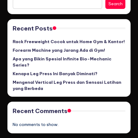
Search
Recent Posts
Rack Freeweight Cocok untuk Home Gym & Kantor!
Forearm Machine yang Jarang Ada di Gym!
Apa yang Bikin Spesial Infinite Bio-Mechanic
Series?
Kenapa Leg Press Ini Banyak Diminati?
Mengenal Vertical Leg Press dan Sensasi Latihan
yang Berbeda
Recent Comments
No comments to show.