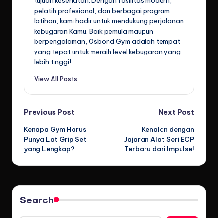
tujuan kesehatan. Dengan fasilitas modern,
pelatih profesional, dan berbagai program
latihan, kami hadir untuk mendukung perjalanan
kebugaran Kamu. Baik pemula maupun
berpengalaman, Osbond Gym adalah tempat
yang tepat untuk meraih level kebugaran yang
lebih tinggi!
View All Posts
Post
Previous Post
Next Post
Kenapa Gym Harus
Kenalan dengan
navigation
Punya Lat Grip Set
Jajaran Alat Seri ECP
yang Lengkap?
Terbaru dari Impulse!
Search