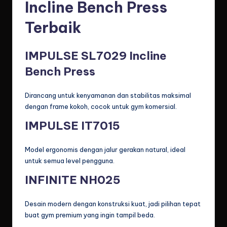
Incline Bench Press
Terbaik
IMPULSE SL7029 Incline
Bench Press
Dirancang untuk kenyamanan dan stabilitas maksimal
dengan frame kokoh, cocok untuk gym komersial.
IMPULSE IT7015
Model ergonomis dengan jalur gerakan natural, ideal
untuk semua level pengguna.
INFINITE NH025
Desain modern dengan konstruksi kuat, jadi pilihan tepat
buat gym premium yang ingin tampil beda.