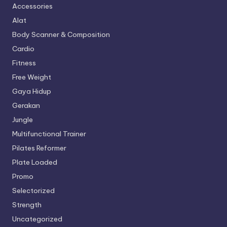
Accessories
Alat
Body Scanner & Composition
Cardio
Fitness
Free Weight
Gaya Hidup
Gerakan
Jungle
Multifunctional Trainer
Pilates Reformer
Plate Loaded
Promo
Selectorized
Strength
Uncategorized