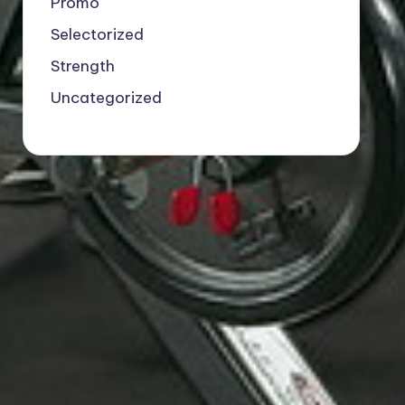
Promo
Selectorized
Strength
Uncategorized