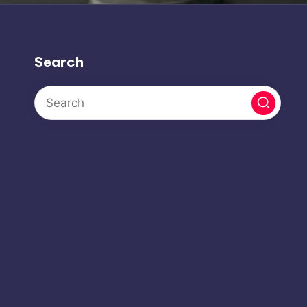
Search