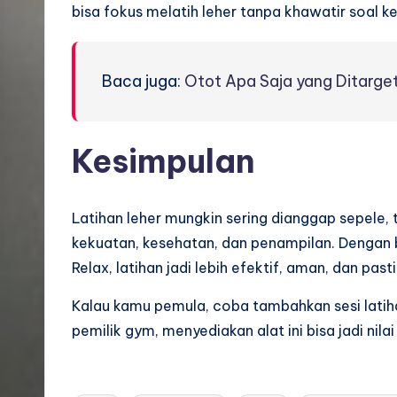
bisa fokus melatih leher tanpa khawatir soal 
Baca juga:
Otot Apa Saja yang Ditarget
Kesimpulan
Latihan leher mungkin sering dianggap sepele,
kekuatan, kesehatan, dan penampilan. Dengan 
Relax, latihan jadi lebih efektif, aman, dan pa
Kalau kamu pemula, coba tambahkan sesi latih
pemilik gym, menyediakan alat ini bisa jadi ni