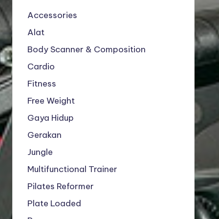
Accessories
Alat
Body Scanner & Composition
Cardio
Fitness
Free Weight
Gaya Hidup
Gerakan
Jungle
Multifunctional Trainer
Pilates Reformer
Plate Loaded