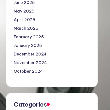
June 2025
May 2025
April 2025
March 2025
February 2025
January 2025
December 2024
November 2024
October 2024
Categories