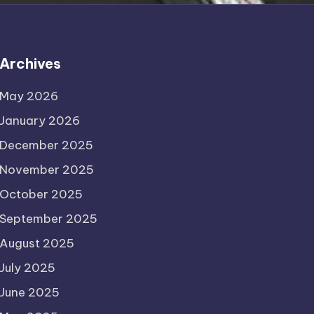
Archives
May 2026
January 2026
December 2025
November 2025
October 2025
September 2025
August 2025
July 2025
June 2025