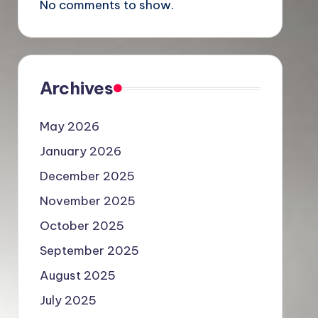
No comments to show.
Archives
May 2026
January 2026
December 2025
November 2025
October 2025
September 2025
August 2025
July 2025