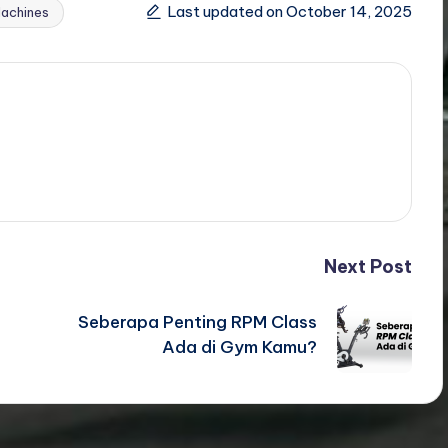
Last updated on October 14, 2025
Machines
Next Post
Seberapa Penting RPM Class
Ada di Gym Kamu?