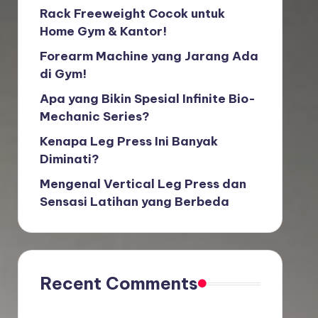
Rack Freeweight Cocok untuk
Home Gym & Kantor!
Forearm Machine yang Jarang Ada
di Gym!
Apa yang Bikin Spesial Infinite Bio-
Mechanic Series?
Kenapa Leg Press Ini Banyak
Diminati?
Mengenal Vertical Leg Press dan
Sensasi Latihan yang Berbeda
Recent Comments