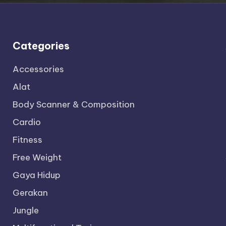
Categories
Accessories
Alat
Body Scanner & Composition
Cardio
Fitness
Free Weight
Gaya Hidup
Gerakan
Jungle