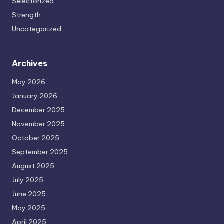
Selectorized
Strength
Uncategorized
Archives
May 2026
January 2026
December 2025
November 2025
October 2025
September 2025
August 2025
July 2025
June 2025
May 2025
April 2025