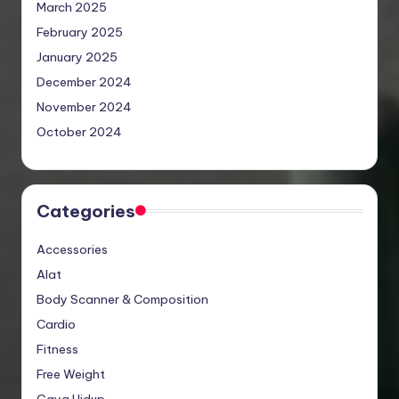
March 2025
February 2025
January 2025
December 2024
November 2024
October 2024
Categories
Accessories
Alat
Body Scanner & Composition
Cardio
Fitness
Free Weight
Gaya Hidup