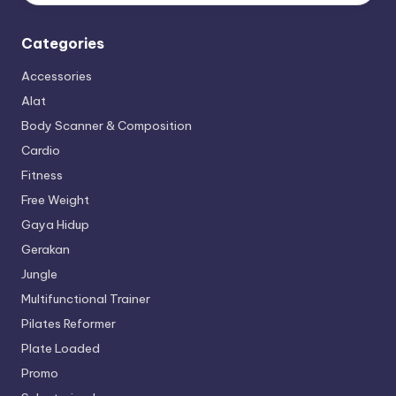
Categories
Accessories
Alat
Body Scanner & Composition
Cardio
Fitness
Free Weight
Gaya Hidup
Gerakan
Jungle
Multifunctional Trainer
Pilates Reformer
Plate Loaded
Promo