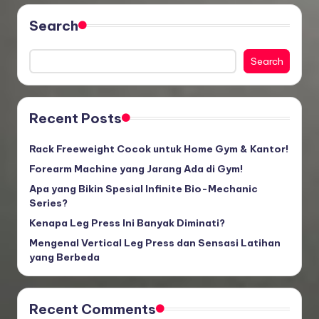
Search
Search
Recent Posts
Rack Freeweight Cocok untuk Home Gym & Kantor!
Forearm Machine yang Jarang Ada di Gym!
Apa yang Bikin Spesial Infinite Bio-Mechanic
Series?
Kenapa Leg Press Ini Banyak Diminati?
Mengenal Vertical Leg Press dan Sensasi Latihan
yang Berbeda
Recent Comments