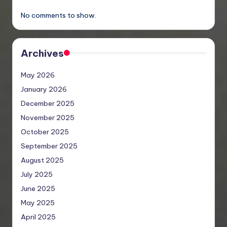
No comments to show.
Archives
May 2026
January 2026
December 2025
November 2025
October 2025
September 2025
August 2025
July 2025
June 2025
May 2025
April 2025