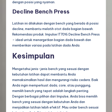
dengan posisi yang nyaman.
Decline Bench Press
Latihan ini dilakukan dengan bench yang berada di posisi
decline, membantu melatih otot dada bagian bawah.
Rekomendasi produk: Impulse IT7016 Decline Bench Press
– ideal untuk menargetkan bagian dada bawah dan
memberikan variasi pada latihan dada Anda.
Kesimpulan
Mengetahui jenis-jenis bench yang sesuai dengan
kebutuhan latihan dapat membantu Anda
memaksimalkan hasil dan mengurangi risiko cedera. Baik
Anda ingin memperkuat dada, core, atau punggung,
memilih bench yang tepat adalah langkah penting.
Dengan berbagai pilihan dari Impulse, Anda bisa memilih
bench yang sesuai dengan kebutuhan Anda dan
menjadikan latihan lebih efektif. Mau order bench sesuai