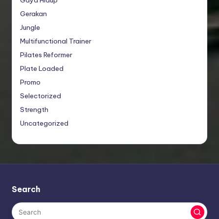
Gerakan
Jungle
Multifunctional Trainer
Pilates Reformer
Plate Loaded
Promo
Selectorized
Strength
Uncategorized
Search