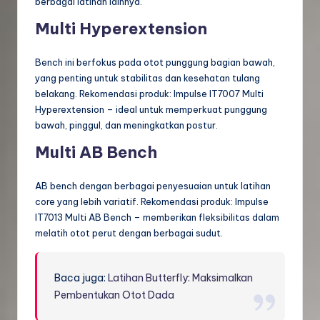
berbagai latihan lainnya.
Multi Hyperextension
Bench ini berfokus pada otot punggung bagian bawah,
yang penting untuk stabilitas dan kesehatan tulang
belakang. Rekomendasi produk: Impulse IT7007 Multi
Hyperextension – ideal untuk memperkuat punggung
bawah, pinggul, dan meningkatkan postur.
Multi AB Bench
AB bench dengan berbagai penyesuaian untuk latihan
core yang lebih variatif. Rekomendasi produk: Impulse
IT7013 Multi AB Bench – memberikan fleksibilitas dalam
melatih otot perut dengan berbagai sudut.
Baca juga:
Latihan Butterfly: Maksimalkan
Pembentukan Otot Dada