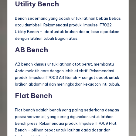
Utility Bench
Bench sederhana yang cocok untuk latihan beban bebas
atau dumbbell. Rekomendasi produk: Impulse IT7022
Utility Bench – ideal untuk latihan dasar, bisa dipadukan
dengan latihan tubuh bagian atas.
AB Bench
AB bench khusus untuk latihan otot perut, membantu
Anda melatih core dengan lebih efektif. Rekomendasi
produk: Impulse IT7003 AB Bench – sangat cocok untuk
latihan abdominal dan meningkatkan kekuatan inti tubuh.
Flat Bench
Flat bench adalah bench yang paling sederhana dengan
posisi horizontal, yang sering digunakan untuk latihan
bench press. Rekomendasi produk: Impulse IT7009 Flat
Bench – pilihan tepat untuk latihan dada dasar dan