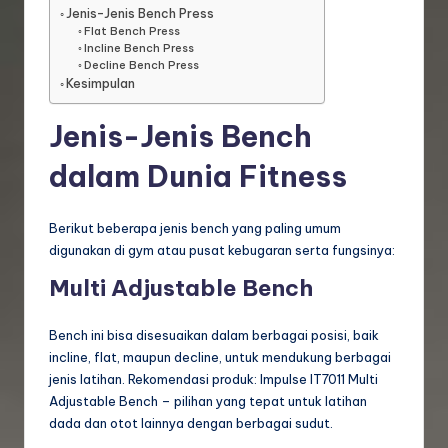
Jenis-Jenis Bench Press
Flat Bench Press
Incline Bench Press
Decline Bench Press
Kesimpulan
Jenis-Jenis Bench
dalam Dunia Fitness
Berikut beberapa jenis bench yang paling umum
digunakan di gym atau pusat kebugaran serta fungsinya:
Multi Adjustable Bench
Bench ini bisa disesuaikan dalam berbagai posisi, baik
incline, flat, maupun decline, untuk mendukung berbagai
jenis latihan. Rekomendasi produk: Impulse IT7011 Multi
Adjustable Bench – pilihan yang tepat untuk latihan
dada dan otot lainnya dengan berbagai sudut.