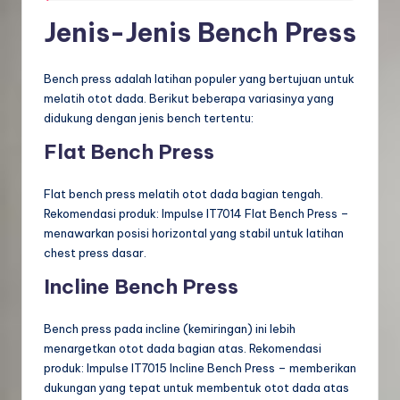
Jenis-Jenis Bench Press
Bench press adalah latihan populer yang bertujuan untuk
melatih otot dada. Berikut beberapa variasinya yang
didukung dengan jenis bench tertentu:
Flat Bench Press
Flat bench press melatih otot dada bagian tengah.
Rekomendasi produk: Impulse IT7014 Flat Bench Press –
menawarkan posisi horizontal yang stabil untuk latihan
chest press dasar.
Incline Bench Press
Bench press pada incline (kemiringan) ini lebih
menargetkan otot dada bagian atas. Rekomendasi
produk: Impulse IT7015 Incline Bench Press – memberikan
dukungan yang tepat untuk membentuk otot dada atas