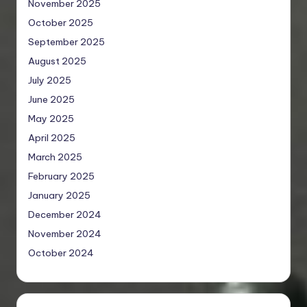
November 2025
October 2025
September 2025
August 2025
July 2025
June 2025
May 2025
April 2025
March 2025
February 2025
January 2025
December 2024
November 2024
October 2024