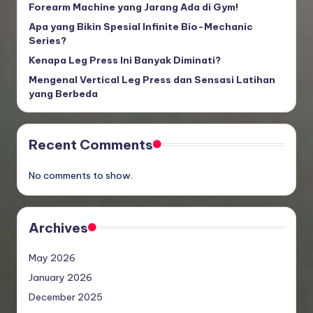
Forearm Machine yang Jarang Ada di Gym!
Apa yang Bikin Spesial Infinite Bio-Mechanic
Series?
Kenapa Leg Press Ini Banyak Diminati?
Mengenal Vertical Leg Press dan Sensasi Latihan
yang Berbeda
Recent Comments
No comments to show.
Archives
May 2026
January 2026
December 2025