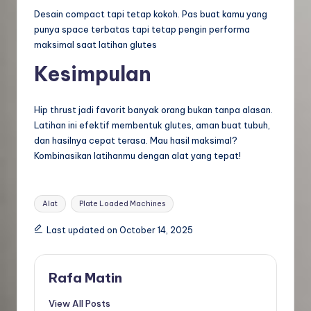
Desain compact tapi tetap kokoh. Pas buat kamu yang
punya space terbatas tapi tetap pengin performa
maksimal saat latihan glutes
Kesimpulan
Hip thrust jadi favorit banyak orang bukan tanpa alasan.
Latihan ini efektif membentuk glutes, aman buat tubuh,
dan hasilnya cepat terasa. Mau hasil maksimal?
Kombinasikan latihanmu dengan alat yang tepat!
Tags:
Alat
Plate Loaded Machines
Last updated on October 14, 2025
Rafa Matin
View All Posts