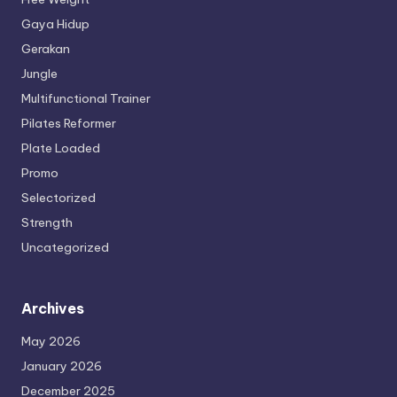
Gaya Hidup
Gerakan
Jungle
Multifunctional Trainer
Pilates Reformer
Plate Loaded
Promo
Selectorized
Strength
Uncategorized
Archives
May 2026
January 2026
December 2025