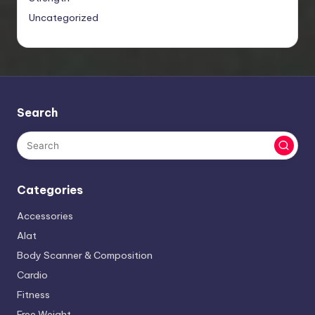
Uncategorized
Search
Categories
Accessories
Alat
Body Scanner & Composition
Cardio
Fitness
Free Weight