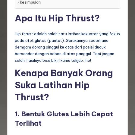
Kesimpulan
Apa Itu Hip Thrust?
Hip thrust adalah salah satu latihan kekuatan yang fokus
pada otot glutes (pantat). Gerakannya sederhana
demgam dorong pinggul ke atas dari posisi duduk
bersandar dengan beban di atas panggul. Tapi jangan
salah, hasilnya bisa bikin kamu takjub, lho!
Kenapa Banyak Orang
Suka Latihan Hip
Thrust?
1. Bentuk Glutes Lebih Cepat
Terlihat