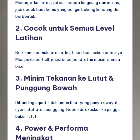
Menargetkan otot gluteus secara langsung dan intens,
jadi cocok buat kamu yang pengin bokong kencang dan
berbentuk.
2. Cocok untuk Semua Level
Latihan
Baik kamu pemula atau atlet, bisa disesuaikan beratnya.
Mau pakai barbell, resistance band, atau mesin, semua
bisa!
3. Minim Tekanan ke Lutut &
Punggung Bawah
Dibanding squat, lebih aman buat yang punya riwayat
nyeri lutut atau punggung. Beban difokuskan ke pinggul,
bukan lutut.
4. Power & Performa
Meningkat