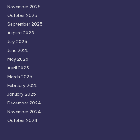
November 2025
October 2025
September 2025
August 2025
July 2025
June 2025
May 2025
April 2025
March 2025
February 2025
January 2025
December 2024
November 2024
October 2024