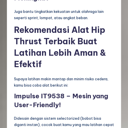
Juga bantu tingkatkan kekuatan untuk olahraga lain
seperti sprint, lompat, atau angkat beban.
Rekomendasi Alat Hip
Thrust Terbaik Buat
Latihan Lebih Aman &
Efektif
Supaya latihan makin mantap dan minim risiko cedera,
kamu bisa coba alat berikut ini:
Impulse IT9538 – Mesin yang
User-Friendly!
Didesain dengan sistem selectorized (bobot bisa
diganti instan), cocok buat kamu yang mau latihan cepat