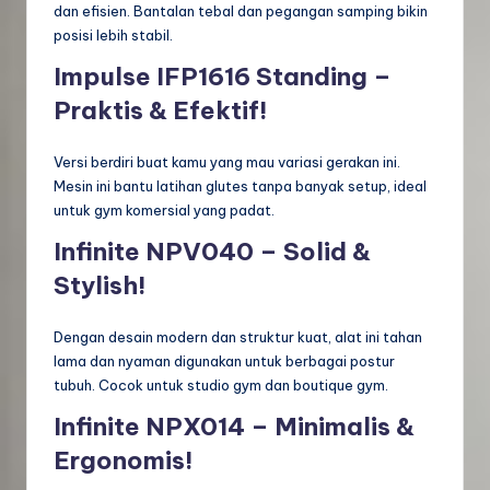
dan efisien. Bantalan tebal dan pegangan samping bikin
posisi lebih stabil.
Impulse IFP1616 Standing –
Praktis & Efektif!
Versi berdiri buat kamu yang mau variasi gerakan ini.
Mesin ini bantu latihan glutes tanpa banyak setup, ideal
untuk gym komersial yang padat.
Infinite NPV040 – Solid &
Stylish!
Dengan desain modern dan struktur kuat, alat ini tahan
lama dan nyaman digunakan untuk berbagai postur
tubuh. Cocok untuk studio gym dan boutique gym.
Infinite NPX014 – Minimalis &
Ergonomis!